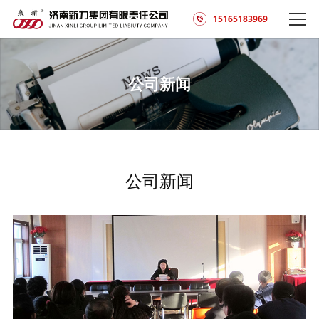
15165183969
公司新闻
公司新闻