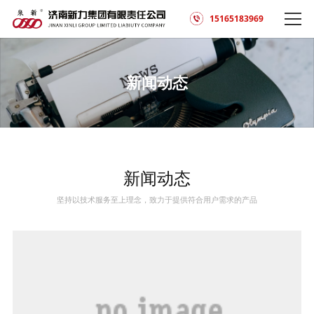
15165183969
新闻动态
新闻动态
坚持以技术服务至上理念，致力于提供符合用户需求的产品