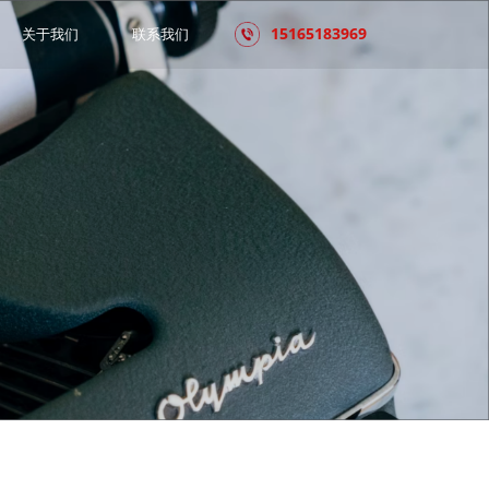
15165183969
关于我们
联系我们