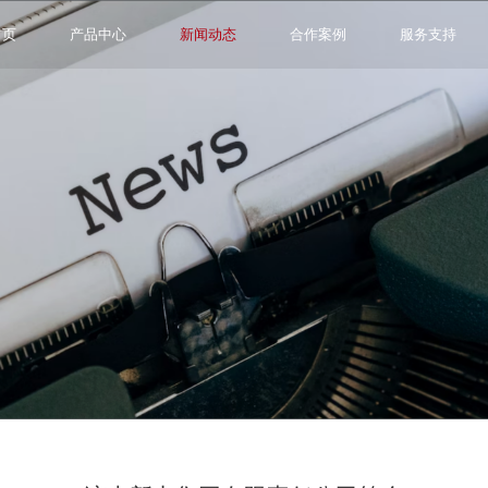
首页
产品中心
新闻动态
合作案例
服务支持