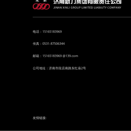
电话：15165183969
传真：0531-87506344
邮箱：15165183969 @139.com
公司地址：济南市段店南路东红庙2号
友情链接: