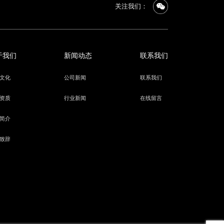
关注我们：
于我们
新闻动态
联系我们
文化
公司新闻
联系我们
资质
行业新闻
在线留言
简介
致辞