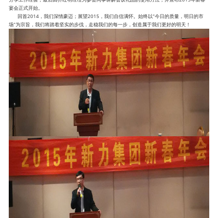
宴会正式开始。
回首2014，我们深情豪迈；展望2015，我们自信满怀。始终以“今日的质量，明日的市
场”为宗旨，我们将踏着坚实的步伐，走稳我们的每一步，创造属于我们更好的明天！